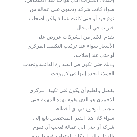
إختلاف الخبرات التي تتواجد عند الأشخاص،
سواء كانت شركة وتحتوي على عمالة من
نوع جيد أو حتى كانت عمالة ولكن أصحاب
خبرات في المجال،
تقدم الكثير من الشركات عروض على
الأسعار سواء عند تركيب التكييف المركزي
أو حتى عند إصلاحه،
وذلك حتى تكون في الصدارة الدائمة وتجذب
العملاء الجدد إليها في كل وقت.
يفضل بالطبع أن يكون فني تكييف مركزي
الاحمدي هو الذي يقوم بهذه المهمة حتى
تتجنب الوقوع في أي أخطاء،
سواء كان هذا الفني المتخصص تابع إلى
شركة أو حتى الي عمالة فيجب أن تقوم
بالذهاب إلى المكان المتواجد فيه والقيام