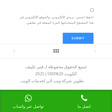
احفظ اسمي، بريدي الإلكتروني، والموقع الإلكتروني في
هذا المتصفح لاستخدامها المرة المقبلة في تعليقي.
جميع الحقوق محفوظة لـ فني تكييف
الكويت 51001620 | 2025
تطوير: شركة ويب لاير لخدمات الويب
اتصل بنا
تواصل عبر واتساب