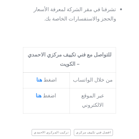
تشرفنا في مقر الشركة لمعرفة الأسعار
والحجز والاستفسارات الخاصة بك.
للتواصل مع فني تكييف مركزي الاحمدي
– الكويت
من خلال الواتساب
اضغط
هنا
عبر الموقع
اضغط
هنا
الالكتروني
افضل فني تكييف مركزي
تركيب المركزي الاحمدي