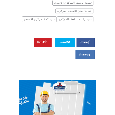
تصليح التكييف المركزي الاحمدي
عمالة تصليح التكييف المركزي
فني تركيب التكييف المركزي
فني تكييف مركزي الاحمدي
Pin it
Tweet
Share
Share