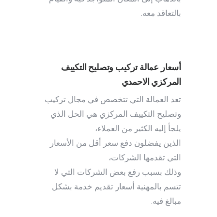
بالتعاقد معه.
أسعار عمالة تركيب وتصليح التكييف
المركزي الاحمدي
تعد العمالة التي تتخصص في مجال تركيب
وتصليح التكييف المركزي هي الحل الذي
يلجأ إليه الكثير من العملاء،
الذين يفضلون دفع سعر أقل من الأسعار
التي تقدمها الشركات،
وذلك بسبب رفع بعض الشركات التي لا
تتسم بالمهنية أسعار تقديم خدمة بشكل
مبالغ فيه.