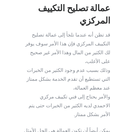
عمالة تصليح التكييف
المركزي
قد تظن أنه عندما تلجأ إلى عمالة تصليح
التكييف المركزي فإن هذا الأمر سوف يوفر
لك الكثير من المال وهذا الأمر غير صحيح
على الأغلب،
وذلك بسبب عدم وجود الكثير من الخبرات
التي تستطيع أن تقدم الخدمة بشكل ممتاز
عند معظم العمالة،
والأمر يحتاج إلى فني تكييف مركزي
الاحمدي لديه الكثير من الخبرات حتى يتم
الأمر بشكل ممتاز.
يمكن أيضاََ أن تكون العمالة هي الحل الأمثل