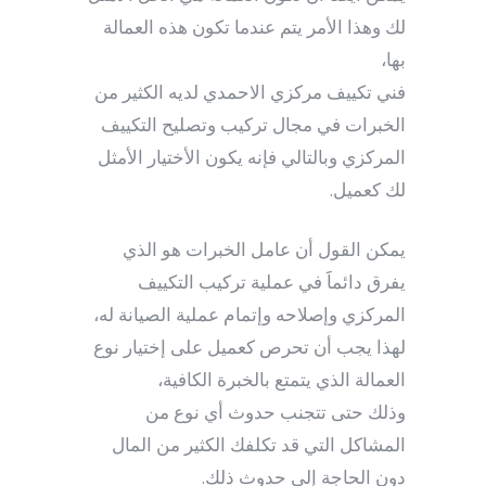
لك وهذا الأمر يتم عندما تكون هذه العمالة
بها،
فني تكييف مركزي الاحمدي لديه الكثير من
الخبرات في مجال تركيب وتصليح التكييف
المركزي وبالتالي فإنه يكون الأختيار الأمثل
لك كعميل.
يمكن القول أن عامل الخبرات هو الذي
يفرق دائماََ في عملية تركيب التكييف
المركزي وإصلاحه وإتمام عملية الصيانة له،
لهذا يجب أن تحرص كعميل على إختيار نوع
العمالة الذي يتمتع بالخبرة الكافية،
وذلك حتى تتجنب حدوث أي نوع من
المشاكل التي قد تكلفك الكثير من المال
دون الحاجة إلى حدوث ذلك.