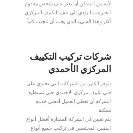
لأنه من الممكن أن تعثر على شخص معدوم
الخبرة مما يؤدي إلى تلف التكييف المركزي
أكثر وهذا الشيء الذي يجب أن تتجنب كلياََ.
شركات تركيب التكييف
المركزي الأحمدي
يتوفر الكثير من الشركات التي تحتوي على
فني تكييف مركزي الاحمدي حتى تستطيع
الشركة أن تعطي العميل أفضل خدمة
ممكنة،
يتم تعيين في الشركة الممتازة أفضل أنواع
الفنيين المختصين في تركيب جميع أنواع