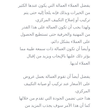
يفضل العملاء العمالة التي يكون عندها الكثير
من الخيرات وبذلك فإنه يلجأ إليه حتى يتم
تركيب أو إصلاح التكييف المركزي،
ولهذا يجب أن تكون العمالة على هذا القدر
من المهنية والحرفية حتى تستطيع الحصول
على العملاء بشكل دائم،
وأيضاََ أن تكون العمالة ذات سمعة طيبة مما
يؤثر ذلك عليها بالإيجاب ويزيد من إقبال
العملاء لديها.
يفضل أيضاََ أن تقوم العمالة بعمل عروض
على الأسعار عند تركيب أو صيانة التكييف
المركزي،
هذا حتى تضمن الجودة التي تقدم من خلالها
كما أن هذا الأمر سوف يجذب المزيد من