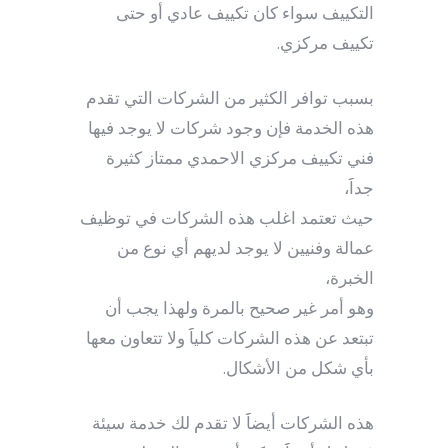
التكييف سواء كان تكييف عادي أو حتى
تكييف مركزي.
بسبب توافر الكثير من الشركات التي تقدم
هذه الخدمة فإن وجود شركات لا يوجد فيها
فني تكييف مركزي الاحمدي ممتاز كثيرة
جداََ،
حيث تعتمد اغلب هذه الشركات في توظيف
عمالة وفنيين لا يوجد لديهم أي نوع من
الخبرة،
وهو أمر غير صحيح بالمرة ولهذا يجب أن
تبتعد عن هذه الشركات كلياََ ولا تتعاون معها
بأي شكل من الأشكال.
هذه الشركات أيضاََ لا تقدم لك خدمة سيئة