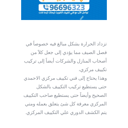
تزداد الحرارة بشكل مبالغ فيه خصوصاََ في
فصل الصيف مما يؤدي إلى جعل كلاََ من
أصحاب المنازل والشركات أيضاََ إلى تركيب
تكييف مركزي،
وهذا يحتاج إلى فني تكييف مركزي الاحمدي
حتى يستطيع تركيب التكييف بالشكل
الصحيح وأيضاََ حتى يستطيع صاحب التكييف
المركزي معرفة كل شئ يتعلق بعمله ومتي
يتم الكشف الدوري علي التكييف المركزي.