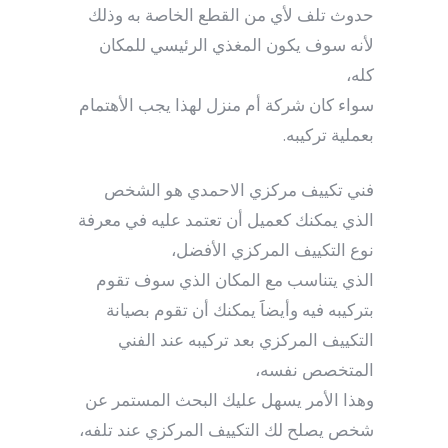
حدوث تلف لأي من القطع الخاصة به وذلك
لأنه سوف يكون المغذي الرئيسي للمكان
كله،
سواء كان شركة أم منزل لهذا يجب الأهتمام
بعملية تركيبه.
فني تكييف مركزي الاحمدي هو الشخص
الذي يمكنك كعميل أن تعتمد عليه في معرفة
نوع التكييف المركزي الأفضل،
الذي يتناسب مع المكان الذي سوف تقوم
بتركيبه فيه وأيضاََ يمكنك أن تقوم بصيانة
التكييف المركزي بعد تركيبه عند الفني
المتخصص نفسه،
وهذا الأمر يسهل عليك البحث المستمر عن
شخص يصلح لك التكييف المركزي عند تلفه،