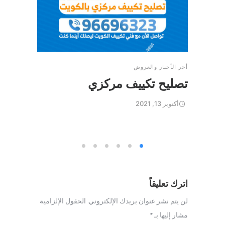
أخر الأخبار والعروض
تصليح تكييف مركزي
أكتوبر 13, 2021
اترك تعليقاً
لن يتم نشر عنوان بريدك الإلكتروني.
الحقول الإلزامية
مشار إليها بـ
*