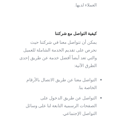
العملاء لديها.
كيفية التواصل مع شركتنا
يمكن أن تتواصل معنا في شركتنا حيث
نحرص على تقديم الخدمة الشاملة للعميل
والتي تعد أيضاََ أفضل خدمة عن طريق إحدى
الطرق الآتية:
التواصل معنا عن طريق الاتصال بالأرقام
الخاصة بنا.
التواصل عن طريق الدخول على
الصفحات الرسمية التابعة لنا على وسائل
التواصل الإجتماعي.