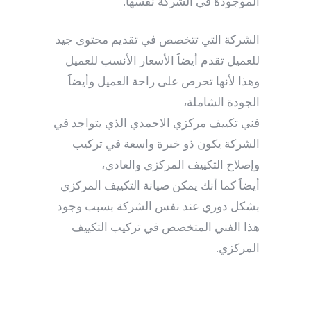
الموجودة في الشركة نفسها.
الشركة التي تتخصص في تقديم محتوى جيد
للعميل تقدم أيضاََ الأسعار الأنسب للعميل
وهذا لأنها تحرص على راحة العميل وأيضاََ
الجودة الشاملة،
فني تكييف مركزي الاحمدي الذي يتواجد في
الشركة يكون ذو خبرة واسعة في تركيب
وإصلاح التكييف المركزي والعادي،
أيضاََ كما أنك يمكن صيانة التكييف المركزي
بشكل دوري عند نفس الشركة بسبب وجود
هذا الفني المتخصص في تركيب التكييف
المركزي.