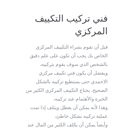
فني تركيب التكييف
المركزي
قبل أن تقوم بشراء التكييف المركزي
الخاص بك يجب أن تكون على علم دقيق
بالشخص الذي سوف يقوم بتركيبه،
ويفضل أن يكون فني تكييف مركزي
الاحمدي حتى يستطيع تركيبه بالشكل
الصحيح، يحتاج التكييف المركزي الكثير من
الخبرة والأهتمام عند تركيبه،
وهذا لأنه يمكن أن يعطل ويتلف إذا تمت
عملية تركيبه بشكل خاطئ،
وأيضاََ يمكن أن يكلف الكثير من المال عند