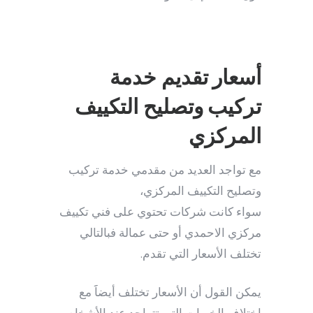
أسعار تقديم خدمة
تركيب وتصليح التكييف
المركزي
مع تواجد العديد من مقدمي خدمة تركيب
وتصليح التكييف المركزي،
سواء كانت شركات تحتوي على فني تكييف
مركزي الاحمدي أو حتى عمالة فبالتالي
تختلف الأسعار التي تقدم.
يمكن القول أن الأسعار تختلف أيضاََ مع