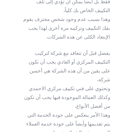
فقط بل أيضاََ يمكن أن تؤدي إلى تلف
التكييف الخاص بك كلياََ،
وهذا بسبب عدم وجود شخص محترف يقوم
بفك التكييف وتركيبه مرة أخرى لهذا يجب
الإبتعاد الكلى عن هذه الشركات.
يفضل قبل أن تتعاقد مع شركة لتركيب
التكييف المركزي أو العادي يجب أن تكون
على يقين من أن هذه الشركة هي أحسن
شركة،
وتحتوي على فني تكييف مركزي الاحمدي
وكذلك العمالة الموجودة فيها يحب أن تكون
من أفضل الأنواع،
وهذا الأمر ينعكس على جودة الخدمة التي
يتم تقديمها وأيضاََ على جودة خدمة العملاء