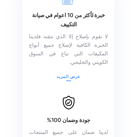
خبرة لأكثر من 10 اعوام في صيانة
التكييف
لا نقوم بإصلاح إلا الذي نتقنه فلدينا
الخبرة الكافية لإصلاح جميع أنواع
المكيفات التي تباع في السوق
الكويتي والخليجي.
عرض المزيد
جودة وضمان 100%
لدينا ضمان على جميع المنتجات