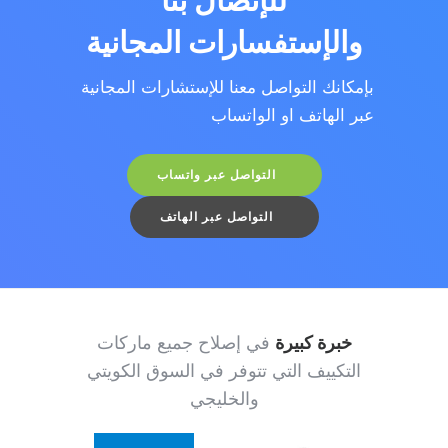
للإتصال بنا
والإستفسارات المجانية
بإمكانك التواصل معنا للإستشارات المجانية
عبر الهاتف او الواتساب
التواصل عبر واتساب
التواصل عبر الهاتف
خبرة كبيرة
في إصلاح جميع ماركات
التكييف التي تتوفر في السوق الكويتي
والخليجي