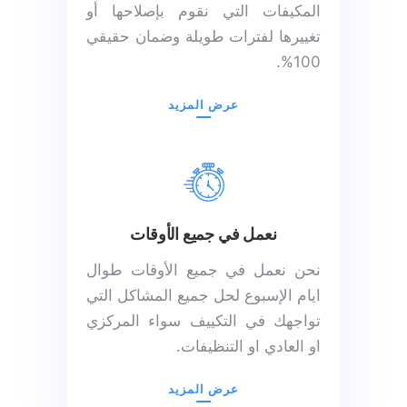
المكيفات التي نقوم بإصلاحها أو
تغييرها لفترات طويلة وضمان حقيقي
100%.
عرض المزيد
نعمل في جميع الأوقات
نحن نعمل في جميع الأوقات طوال
ايام الإسبوع لحل جميع المشاكل التي
تواجهك في التكييف سواء المركزي
او العادي او التنظيفات.
عرض المزيد