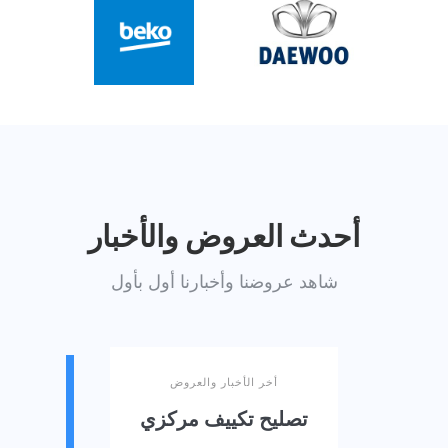
أحدث العروض والأخبار
شاهد عروضنا وأخبارنا أول بأول
أخر الأخبار والعروض
تصليح تكييف مركزي