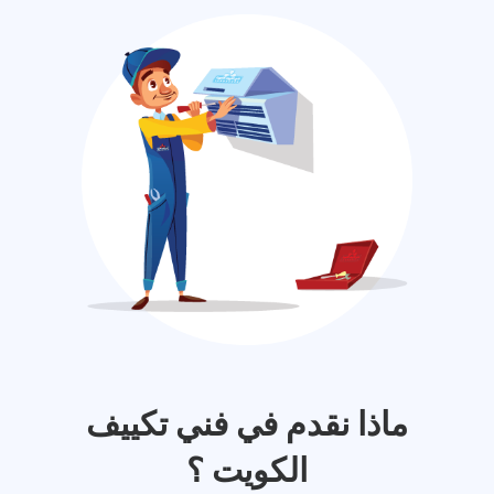
ماذا نقدم في فني تكييف
الكويت ؟