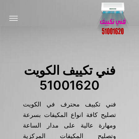
فني تكييف الكويت
51001620
فني تكييف محترف في الكويت
تصليح كافة انواع المكيفات بسرعة
ومهارة عالية على مدار الساعة
وتصليح المكيفات المركزية