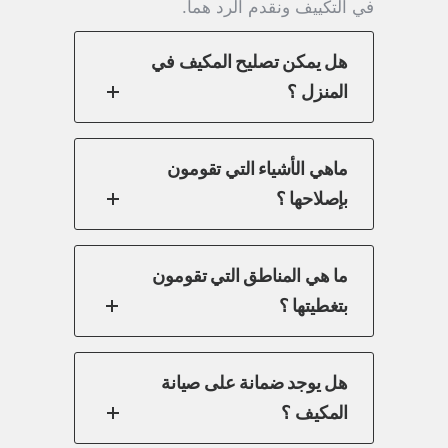
في التكييف ونقدم الرد هما.
هل يمكن تصليح المكيف في
المنزل ؟
ماهي الأشياء التي تقومون
بإصلاحها ؟
ما هي المناطق التي تقومون
بتغطيتها ؟
هل يوجد ضمانة على صيانة
المكيف ؟