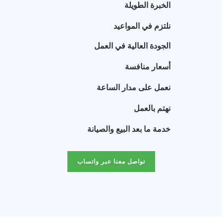
الخبرة الطويلة
نلتزم في المواعيد
الجودة العالية في العمل
أسعار منافسة
نعمل على مدار الساعة
نهتم بالعمل
خدمة ما بعد البيع والصيانة
تواصل معنا عبر واتساب