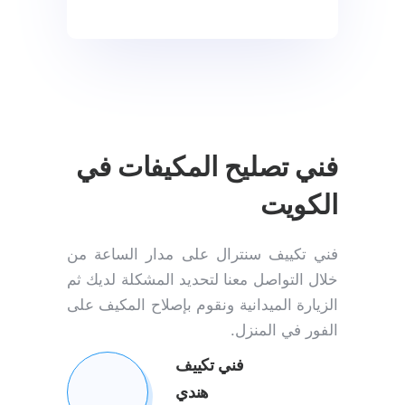
فني تصليح المكيفات في
الكويت
فني تكييف سنترال على مدار الساعة من
خلال التواصل معنا لتحديد المشكلة لديك ثم
الزيارة الميدانية ونقوم بإصلاح المكيف على
الفور في المنزل.
فني تكييف
هندي