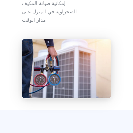
إمكانية صيانة المكيف
الصحراوية في المنزل على
مدار الوقت