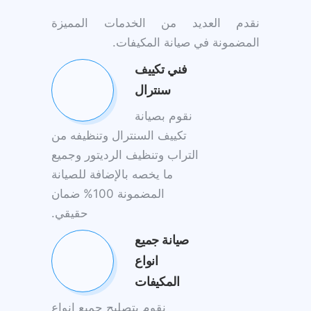
نقدم العديد من الخدمات المميزة
المضمونة في صيانة المكيفات.
فني تكييف
سنترال
نقوم بصيانة
تكييف السنترال وتنظيفه من
التراب وتنظيف الرديتور وجميع
ما يخصه بالإضافة للصيانة
المضمونة 100% ضمان
حقيقي.
صيانة جميع
انواع
المكيفات
نقوم بتصليح جميع انواع