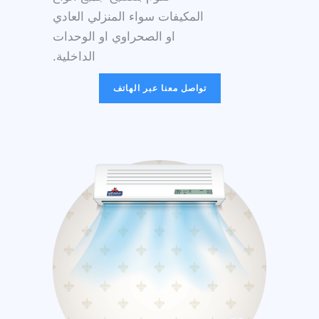
المكيفات سواء المنزلي العادي
او الصحراوي او الوحدات
الداخلية.
تواصل معنا عبر الهاتف