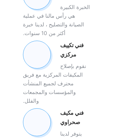
الخبرة الكبيرة
هي رأس مالنا في عملية
الصيانة والتصليح ، لدينا خبرة
أكثر من 10 سنوات.
فني تكييف
مركزي
نقوم بإصلاح
المكيفات المركزية مع فريق
محترف لجميع المنشأت
والمؤسسات والمجمعات
والفلل.
فني مكيف
صحراوي
يتوفر لدينا