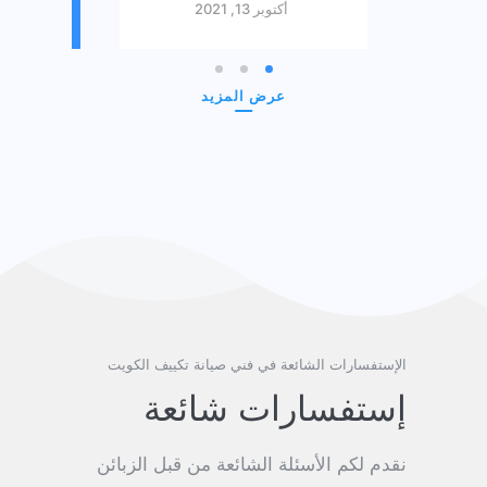
أكتوبر 13, 2021
عرض المزيد
الإستفسارات الشائعة في فني صيانة تكييف الكويت
إستفسارات شائعة
نقدم لكم الأسئلة الشائعة من قبل الزبائن