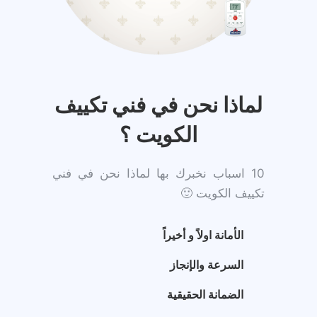
لماذا نحن في فني تكييف
الكويت ؟
10 اسباب نخبرك بها لماذا نحن في فني
تكييف الكويت 🙂
الأمانة اولاً و أخيراً
السرعة والإنجاز
الضمانة الحقيقية