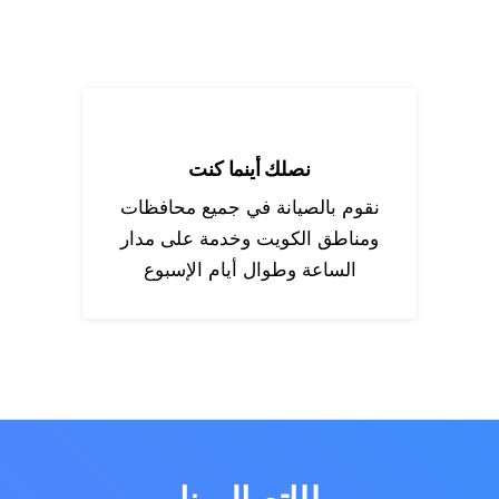
نصلك أينما كنت
نقوم بالصيانة في جميع محافظات
ومناطق الكويت وخدمة على مدار
الساعة وطوال أيام الإسبوع