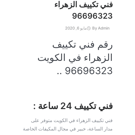
فني تكييف الزهراء
96696323
Admin
By
مايو 6, 2020
رقم فني تكييف
الزهراء في الكويت
96696323 ..
فني تكييف 24 ساعة :
فني تكييف الزهراء في الكويت متوفر على
مدار الساعة، خبير في مجال المكيفات الخاصة