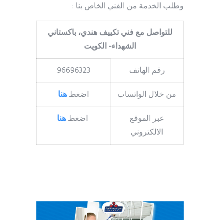
وطلب الخدمة من الفني الخاص بنا :
للتواصل مع فني تكييف هندي، باكستاني
الشهداء- الكويت
رقم الهاتف
96696323
من خلال الواتساب
اضغط
هنا
عبر الموقع
اضغط
هنا
الالكتروني