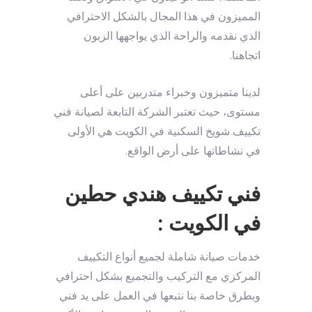
المميزون في هذا المجال بالشكل الاحترافي
الذي نقدمه والراحة الذي يواجهها الزبون
اتجاهنا.
لدينا متميزون وخبراء متدربين على أعلى
مستوى، حيث تعتبر الشركة التابعة لصيانة فني
تكييف شويخ السكنية في الكويت هي الأولى
في نشاطاتها على أرض الواقع.
فني تكييف هندي حطين
في الكويت :
خدمات صيانة شاملة لجميع أنواع التكييف
المركزي مع التركيب والتجميع بشكل احترافي
وبطرق خاصة بنا نتبعها في العمل على يد فني