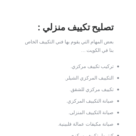
تصليح تكييف منزلي :
بعض المهام التي يقوم بها فني التكييف الخاص
بنا في الكويت …
تركيب تكييف مركزي.
التكييف المركزي الشيلر.
تكييف مركزي للشقق.
صيانة التكييف المركزي.
صيانة التكييف المنزلى.
صيانة مكيفات عمالة فلبينية.
كنترول تكييف مركزي.