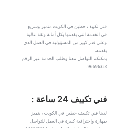
فني تكييف حطين في الكويت متميز وسريع
في الخدمة التي يقدمها بكل أمانة وثقة عالية
وعلى قدر كبير من المسؤولية في العمل الذي
يقدمه،
يمكنكم التواصل معنا وطلب الخدمة عبر الرقم
96696323.
فني تكييف 24 ساعة :
لدينا فني تكييف حطين في الكويت ، يتميز
بمهارة واحترافية كبيرة في العمل للتواصل