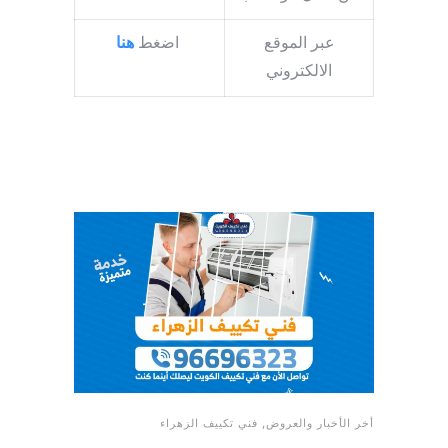
عبر الموقع
اضغط
هنا
الالكتروني
أخر الأخبار والعروض
,
فني تكييف الزهراء