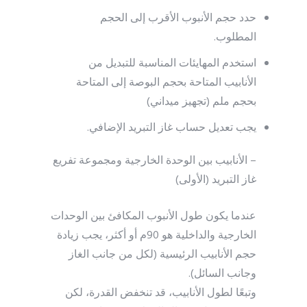
حدد حجم الأنبوب الأقرب إلى الحجم
المطلوب.
استخدم المهايئات المناسبة للتبديل من
الأنابيب المتاحة بحجم البوصة إلى المتاحة
بحجم ملم (تجهيز ميداني)
يجب تعديل حساب غاز التبريد الإضافي.
– الأنابيب بين الوحدة الخارجية ومجموعة تفريع
غاز التبريد (الأولى)
عندما يكون طول الأنبوب المكافئ بين الوحدات
الخارجية والداخلية هو 90م أو أكثر، يجب زيادة
حجم الأنابيب الرئيسية (لكل من جانب الغاز
وجانب السائل).
وتبعًا لطول الأنابيب، قد تنخفض القدرة، لكن