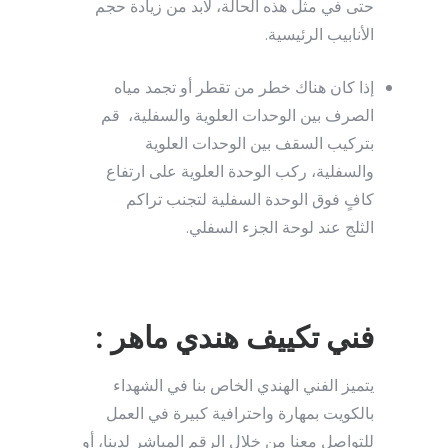
حتى في مثل هذه الحالة، لابد من زيادة حجم
الأنابيب الرئيسية.
إذا كان هناك خطر من تقطر أو تجمد مياه
الصرف بين الوحدات العلوية والسفلية، قم
بتركيب السقف بين الوحدات العلوية
والسفلية، ركب الوحدة العلوية على ارتفاع
كافٍ فوق الوحدة السفلية لتجنب تراكم
الثلج عند لوحة الجزء السفلي.
فني تكييف هندي ماهر :
يتميز الفني الهندي الخاص بنا في الشهداء
بالكويت بمهارة واحترافية كبيرة في العمل
للتواصل معنا من خلال الرقم المباشر لدينا، أو