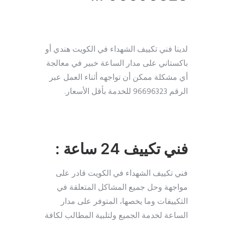
لدينا فني تكييف الشهداء في الكويت هندي أو
باكستاني على مدار الساعة خبير في معالجة
أي مشكلة ممكن أن تواجهه أثناء العمل عبر
الرقم 96696323 للخدمة بأقل الأسعار.
فني تكييف 24 ساعة :
فني تكييف الشهداء في الكويت قادر على
مواجهة وحل جميع المشاكل المتعلقة في
التكييفات وما يخصها، المتوفر على مدار
الساعة لخدمة الجميع ولتلبية المطالب لكافة