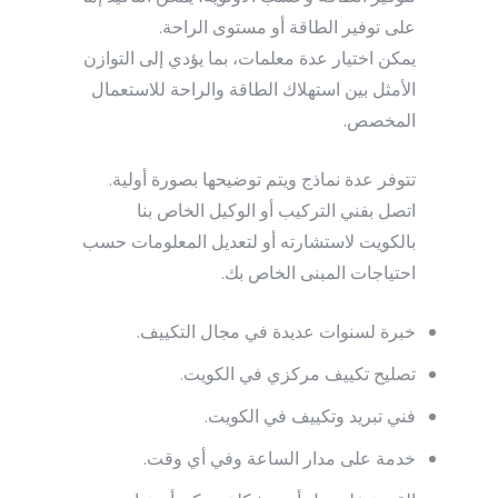
على توفير الطاقة أو مستوى الراحة.
يمكن اختيار عدة معلمات، بما يؤدي إلى التوازن
الأمثل بين استهلاك الطاقة والراحة للاستعمال
المخصص.
تتوفر عدة نماذج ويتم توضيحها بصورة أولية.
اتصل بفني التركيب أو الوكيل الخاص بنا
بالكويت لاستشارته أو لتعديل المعلومات حسب
احتياجات المبنى الخاص بك.
خبرة لسنوات عديدة في مجال التكييف.
تصليح تكييف مركزي في الكويت.
فني تبريد وتكييف في الكويت.
خدمة على مدار الساعة وفي أي وقت.