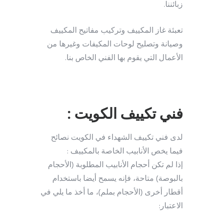
زبائننا.
تعبئة غاز المكييف وتركيب مفاتيح المكييف
وصيانة وتصليح لوحات المكيفات وغيرها من
الأعمال التي يقوم بها الفني الخاص بنا.
فني تكييف الكويت :
لدى فني تكييف الشهداء في الكويت نصائح
فيما يخص الأنابيب الخاصة بالمكييف :
إذا لم تكن أحجام الأنابيب المطلوبة (الأحجام
بالبوصة) متاحة، فإنه يسمح أيضا باستخدام
أقطار أخرى (الأحجام بملم)، ما أخذ ما يلي في
الاعتبار: