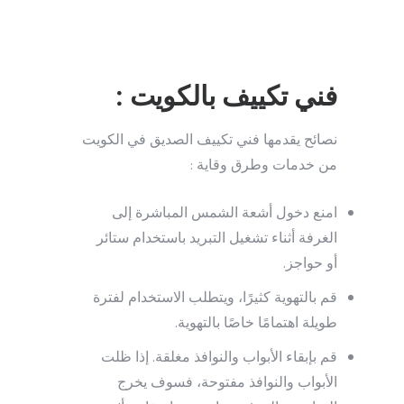
فني تكييف بالكويت :
نصائح يقدمها فني تكييف الصديق في الكويت
من خدمات وطرق وقاية :
امنع دخول أشعة الشمس المباشرة إلى
الغرفة أثناء تشغيل التبريد باستخدام ستائر
أو حواجز.
قم بالتهوية كثيرًا، ويتطلب الاستخدام لفترة
طويلة اهتمامًا خاصًا بالتهوية.
قم بإبقاء الأبواب والنوافذ مغلقة. إذا ظلت
الأبواب والنوافذ مفتوحة، فسوف يخرج