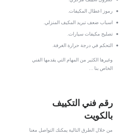
رموز اعطال المكيفات.
اسباب ضعف تبريد المكيف المنزلي.
تصليح مكيفات سيارات.
التحكم في درجة حرارة الغرفة.
وغيرها الكثير من المهام التي يقدمها الفني
الخاص بنا …
رقم فني التكييف
بالكويت
من خلال الطرق التالية يمكنك التواصل معنا