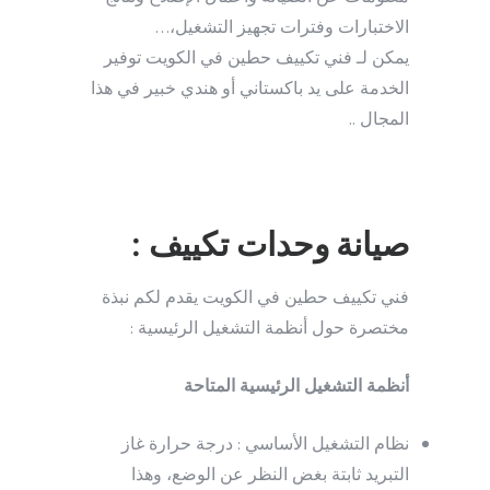
الاختبارات وفترات تجهيز التشغيل،…
يمكن لـ فني تكييف حطين في الكويت توفير
الخدمة على يد باكستاني أو هندي خبير في هذا
المجال ..
صيانة وحدات تكييف :
فني تكييف حطين في الكويت يقدم لكم نبذة
مختصرة حول أنظمة التشغيل الرئيسية :
أنظمة التشغيل الرئيسية المتاحة
نظام التشغيل الأساسي : درجة حرارة غاز
التبريد ثابتة بغض النظر عن الوضع، وهذا