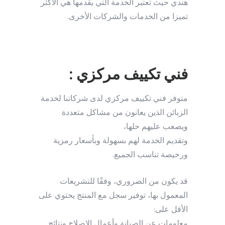
هندي حيث تعتبر الخدمة التي يقدمها هي الأكثر
تميزا من الخدمات والشركات الأخرى.
فني تكييف مركزي :
متوفر فني تكييف مركزي لدى شركاتنا لخدمة
الزبائن الذين يعانون من مشاكل متعددة
ويصعب عليهم حلها،
وتقديم الخدمة لهم بسهولة وبأسعار رمزية
ورخيصة تناسب الجميع.
قد يكون من الضروري، وفقًا للتشريعات
المعمول بها، توفير سجل مع المنتج يحتوي على
الأقل على:
معلومات عن الصيانة وأعمال الإصلاح ونتائج