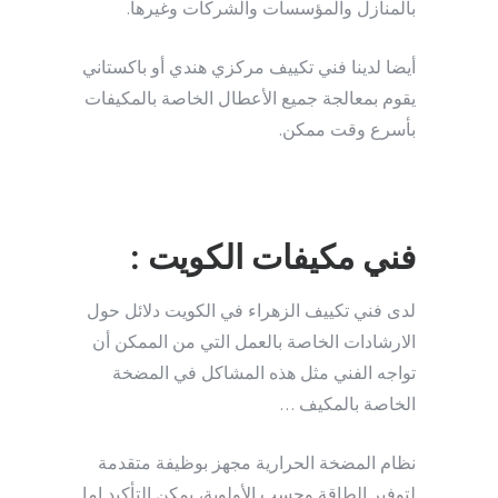
بالمنازل والمؤسسات والشركات وغيرها.
أيضا لدينا فني تكييف مركزي هندي أو باكستاني
يقوم بمعالجة جميع الأعطال الخاصة بالمكيفات
بأسرع وقت ممكن.
فني مكيفات الكويت :
لدى فني تكييف الزهراء في الكويت دلائل حول
الارشادات الخاصة بالعمل التي من الممكن أن
تواجه الفني مثل هذه المشاكل في المضخة
الخاصة بالمكيف …
نظام المضخة الحرارية مجهز بوظيفة متقدمة
لتوفير الطاقة وحسب الأولوية، يمكن التأكيد إما