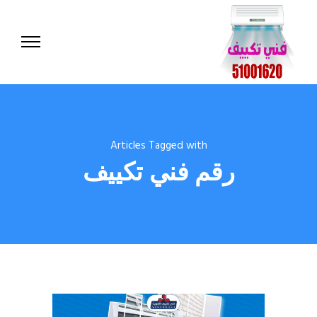
Articles Tagged with
رقم فني تكييف