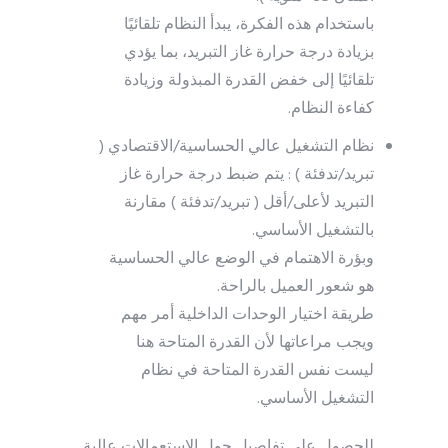
باستخدام هذه الفكرة، يبدأ النظام تلقائيًا
بزيادة درجة حرارة غاز التبريد، بما يؤدي
تلقائيًا إلى خفض القدرة المبذولة وزيادة
كفاءة النظام.
نظام التشغيل عالي الحساسية/الاقتصادي (
تبريد/تدفئة ) : يتم ضبط درجة حرارة غاز
التبريد لأعلى/أقل ( تبريد/تدفئة ) مقارنة
بالتشغيل الأساسي.
وبؤرة الاهتمام في الوضع عالي الحساسية
هو شعور العميل بالراحة.
طريقة اختيار الوحدات الداخلية أمر مهم
ويجب مراعاتها لأن القدرة المتاحة هنا
ليست نفس القدرة المتاحة في نظام
التشغيل الأساسي.
للحصول على تفاصيل حول الاستعمالات عالية