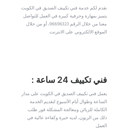
نقدم لكم خدمة فني تكييف الصديق في الكويت
يتميز بمهارة وحرفية كبيرة في العمل للتواصل
معنا من خلال الرقم 96696323، أو من خلال
الموقع الالكتروني على الانترنت.
فني تكييف 24 ساعة :
يعمل فني تكييف الصديق في الكويت على مدار
الساعة وطوال أيام الأسبوع لتقديم الخدمة
الكاملة للزبائن ومعالجة المشكلة فور طلب
ذلك من الزبون، لديه خبرة وكفاءة عالية في
العمل.