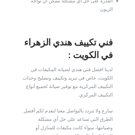
القدرة على حل أي مشكلة ممكن أن تواجه
الزبون.
فني تكييف هندي الزهراء
في الكويت :
لدينا افضل فني هندي لصيانة المكيفات في
الكويت، خاص في تبريد وتكييف وتصليح وحدات
التكييف المركزية مع توفير صيانة لجميع أنواع
التكييف المركزي.
سارع ولا تتردد بالتواصل معنا لنقدم لكم أفضل
الطرق التي تساعد على حل أي مشكلة
وصيانتها، سواء كانت مكيفات للمنازل أو