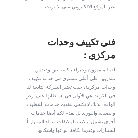
عبر الموقع الالكتروني على الانترنت.
فني تكييف وحدات
مركزي :
لدينا متميزون وخبراء باكستانيين وهنديين
متدربين على أعلى مستوى في خدمة تكييف
وحدات مركزية، حيث تعتبر الشركة التابعة لنا
في الكويت هي الأولى في نشاطاتها على أرض
الواقع، لذلك لا نكتفي بتقديم خدمات التنظيف
والصيانة والتوريد بل نقدم لكم أيضا خدمات
أخرى تشمل تركيب المكيفات سواء للمنازل أو
للسيارات وغيرها بكافة أنواعها وأشكالها.