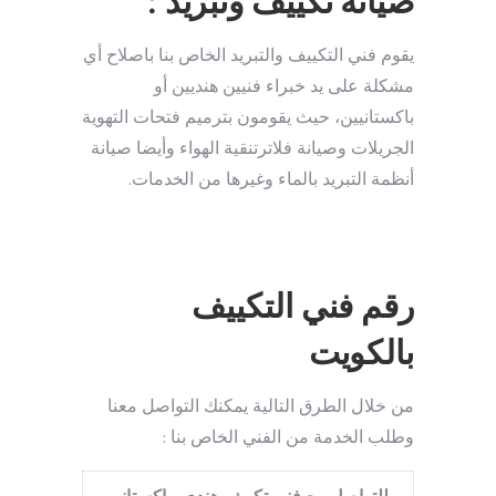
صيانة تكييف وتبريد :
يقوم فني التكييف والتبريد الخاص بنا باصلاح أي
مشكلة على يد خبراء فنيين هنديين أو
باكستانيين، حيث يقومون بترميم فتحات التهوية
الجريلات وصيانة فلاترتنقية الهواء وأيضا صيانة
أنظمة التبريد بالماء وغيرها من الخدمات.
رقم فني التكييف
بالكويت
من خلال الطرق التالية يمكنك التواصل معنا
وطلب الخدمة من الفني الخاص بنا :