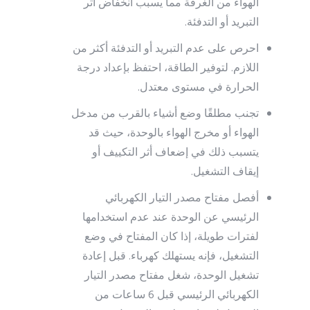
الهواء من الغرفة مما يسبب انخفاض أثر
التبريد أو التدفئة.
احرص على عدم التبريد أو التدفئة أكثر من
اللازم. لتوفير الطاقة، احتفظ بإعداد درجة
الحرارة في مستوى معتدل.
تجنب مطلقًا وضع أشياء بالقرب من مدخل
الهواء أو مخرج الهواء بالوحدة، حيث قد
يتسبب ذلك في إضعاف أثر التكييف أو
إيقاف التشغيل.
أفصل مفتاح مصدر التيار الكهربائي
الرئيسي عن الوحدة عند عدم استخدامها
لفترات طويلة، إذا كان المفتاح في وضع
التشغيل، فإنه يستهلك كهرباء. قبل إعادة
تشغيل الوحدة، شغل مفتاح مصدر التيار
الكهربائي الرئيسي قبل 6 ساعات من