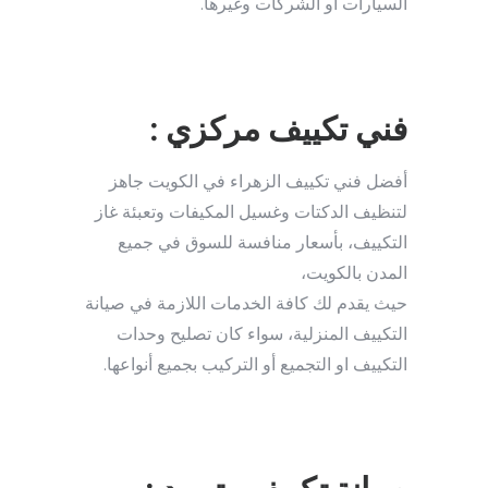
السيارات أو الشركات وغيرها.
فني تكييف مركزي :
أفضل فني تكييف الزهراء في الكويت جاهز
لتنظيف الدكتات وغسيل المكيفات وتعبئة غاز
التكييف، بأسعار منافسة للسوق في جميع
المدن بالكويت،
حيث يقدم لك كافة الخدمات اللازمة في صيانة
التكييف المنزلية، سواء كان تصليح وحدات
التكييف او التجميع أو التركيب بجميع أنواعها.