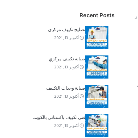
Recent Posts
ر
تصليح تكييف مركزي
أكتوبر 13, 2021
صيانة تكييف مركزي
أكتوبر 13, 2021
صيانة وحدات التكييف
أكتوبر 13, 2021
فني تكييف باكستاني بالكويت
أكتوبر 13, 2021