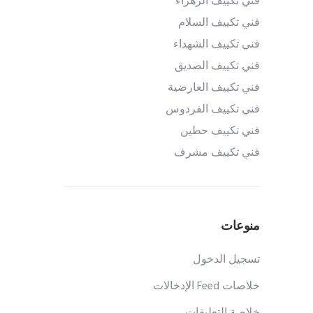
فني تكييف الزهراء
فني تكييف السلام
فني تكييف الشهداء
فني تكييف الصديق
فني تكييف العارضية
فني تكييف الفردوس
فني تكييف حطين
فني تكييف مشرف
منوعات
تسجيل الدخول
خلاصات Feed الإدخالات