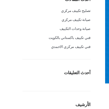
تصليح تكييف مركزي
صيانة تكييف مركزي
صيانة وحدات التكييف
فني تكييف باكستاني بالكويت
فني تكييف مركزي الاحمدي
أحدث التعليقات
الأرشيف