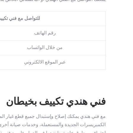
للتواصل مع فني تكييف
رقم الهاتف
من خلال الواتساب
عبر الموقع الالكتروني
فني هندي تكييف بخيطان
مع فني هندي يمكنك إصلاح وإستبدال جميع قطع غيار ا
الكمبريسرات الجديدة والمستعملة، وخدمات صيانة أخرى 