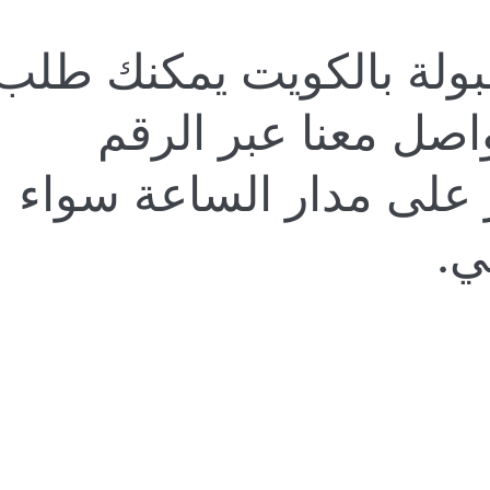
هبولة بالكويت يمكنك طلب
اصل معنا عبر الرقم
المتوفر على مدار الساعة سواء
ي.