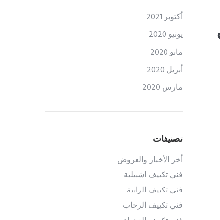
أكتوبر 2021
يونيو 2020
مايو 2020
أبريل 2020
مارس 2020
تصنيفات
أخر الأخبار والعروض
فني تكييف اشبيلية
فني تكييف الرابية
فني تكييف الرحاب