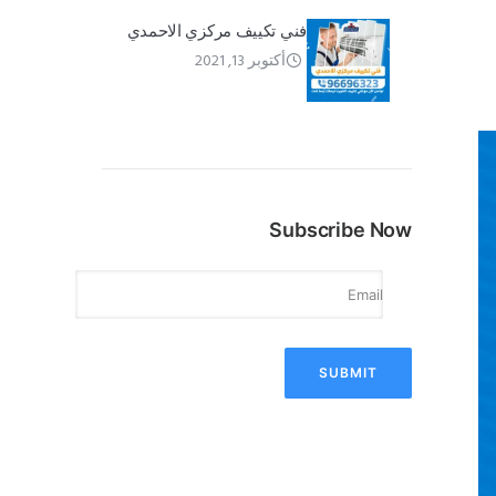
فني تكييف مركزي الاحمدي
أكتوبر 13, 2021
Subscribe Now