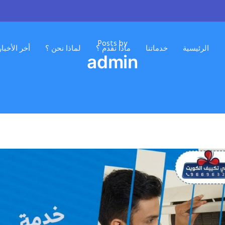
Posts by
الرئيسية
خدماتنا
ماذا نقدم ؟
لماذا نحن ؟
أخر الأخبا
admin