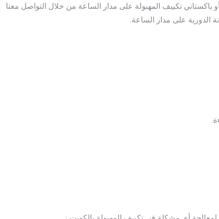
 باكستاني تكييف المهبولة على مدار الساعة من خلال التواصل معنا
ة الدورية على مدار الساعة.
ة.
 لمعالجة أي مشكلة في تكييف المهبولة بالكويت :