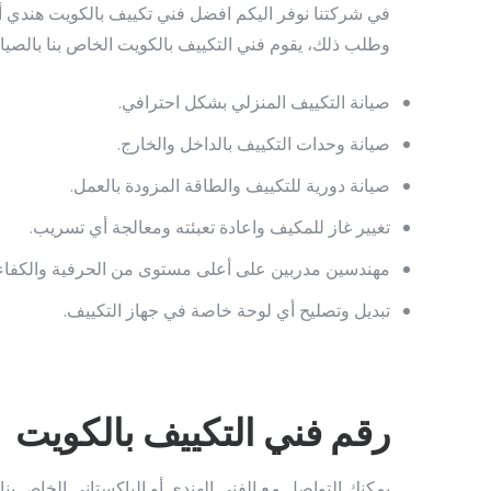
في شركتنا نوفر اليكم افضل فني تكييف بالكويت هندي أو
وطلب ذلك، يقوم فني التكييف بالكويت الخاص بنا بالصيان
صيانة التكييف المنزلي بشكل احترافي.
صيانة وحدات التكييف بالداخل والخارج.
صيانة دورية للتكييف والطاقة المزودة بالعمل.
تغيير غاز للمكيف واعادة تعبئته ومعالجة أي تسريب.
مهندسين مدربين على أعلى مستوى من الحرفية والكفاء
تبديل وتصليح أي لوحة خاصة في جهاز التكييف.
رقم فني التكييف بالكويت
يمكنك التواصل مع الفني الهندي أو الباكستاني الخاص بنا