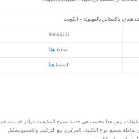
 هندي، باكستاني بالمهبولة – الكويت
96696323
اضغط
هنا
اضغط
هنا
لمكيفات، ليس هذا فحسب في خدمة تصليح المكيفات تتوافر خدمات جمي
شاملة لجميع أنواع التكييف المركزي مع التركيب والتجميع بشكل