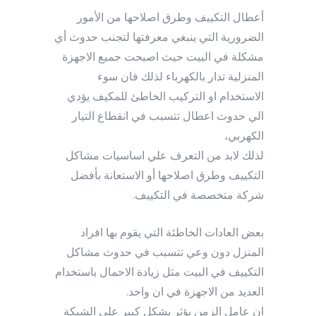
أعطال التكييف وطرق اصلاحها من الأمور
الضرورية التي ينبغي معرفتها لتجنب حدوث أي
مشكلة في البيت حيث اصبحت جميع الاجهزة
المنزلية تدار بالكهرباء لذلك فان سوء
الاستخدام او التركيب الخاطئ للمكيف يؤدي
الي حدوث اعطال تتسبب في انقطاع التيار
الكهربي،
لذلك لابد من التعرف علي اساسيات مشاكل
التكييف وطرق اصلاحها أو الاستعانة بأفضل
شركة متخصصة في التكييف.
بعض العادات الخاطئة التي يقوم بها افراد
المنزل دون وعي تتسبب في حدوث مشاكل
التكييف في البيت مثل زيادة الاحمال باستخدام
العديد من الاجهزة في ان واحد.
ان عامل الزمن يؤثر بشكل كبير علي الشبكة