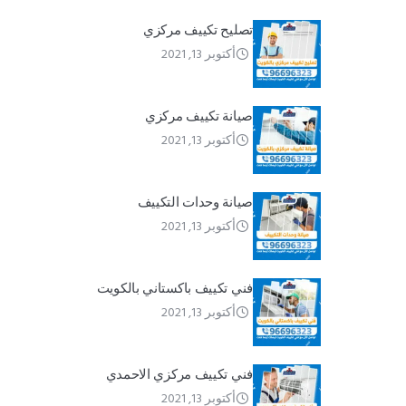
تصليح تكييف مركزي
أكتوبر 13, 2021
صيانة تكييف مركزي
أكتوبر 13, 2021
صيانة وحدات التكييف
أكتوبر 13, 2021
فني تكييف باكستاني بالكويت
أكتوبر 13, 2021
فني تكييف مركزي الاحمدي
أكتوبر 13, 2021