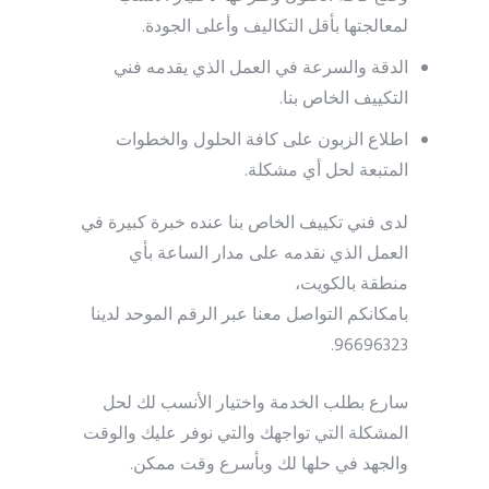
لمعالجتها بأقل التكاليف وأعلى الجودة.
الدقة والسرعة في العمل الذي يقدمه فني
التكييف الخاص بنا.
اطلاع الزبون على كافة الحلول والخطوات
المتبعة لحل أي مشكلة.
لدى فني تكييف الخاص بنا عنده خبرة كبيرة في
العمل الذي نقدمه على مدار الساعة بأي
منطقة بالكويت،
بامكانكم التواصل معنا عبر الرقم الموحد لدينا
96696323.
سارع بطلب الخدمة واختيار الأنسب لك لحل
المشكلة التي تواجهك والتي نوفر عليك والوقت
والجهد في حلها لك وبأسرع وقت ممكن.