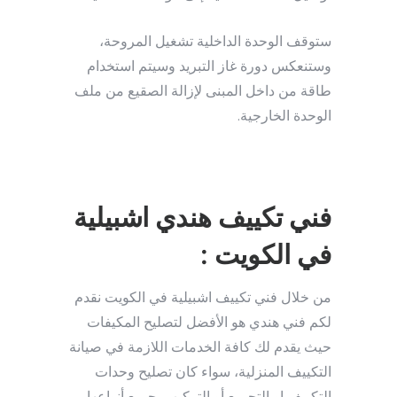
ستوقف الوحدة الداخلية تشغيل المروحة،
وستنعكس دورة غاز التبريد وسيتم استخدام
طاقة من داخل المبنى لإزالة الصقيع من ملف
الوحدة الخارجية.
فني تكييف هندي اشبيلية
في الكويت :
من خلال فني تكييف اشبيلية في الكويت نقدم
لكم فني هندي هو الأفضل لتصليح المكيفات
حيث يقدم لك كافة الخدمات اللازمة في صيانة
التكييف المنزلية، سواء كان تصليح وحدات