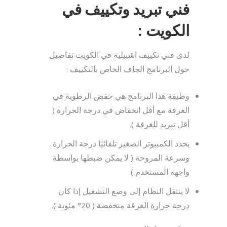
فني تبريد وتكييف في
الكويت :
لدى فني تكييف اشبيلية في الكويت تفاصيل
حول البرنامج الجاف الخاص بالتكييف :
وظيفة هذا البرنامج هي خفض الرطوبة في
الغرفة مع أقل انخفاض في درجة الحرارة (
أقل تبريد للغرفة ).
يحدد الكمبيوتر الصغير تلقائيًا درجة الحرارة
وسرعة المروحة ( لا يمكن ضبطها بواسطة
واجهة المستخدم ).
لا ينتقل النظام إلى وضع التشغيل إذا كان
درجة حرارة الغرفة منخفضة ( 20° مئوية ).