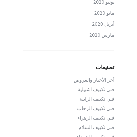
يونيو 2020
مايو 2020
أبريل 2020
مارس 2020
تصنيفات
أخر الأخبار والعروض
فني تكييف اشبيلية
فني تكييف الرابية
فني تكييف الرحاب
فني تكييف الزهراء
فني تكييف السلام