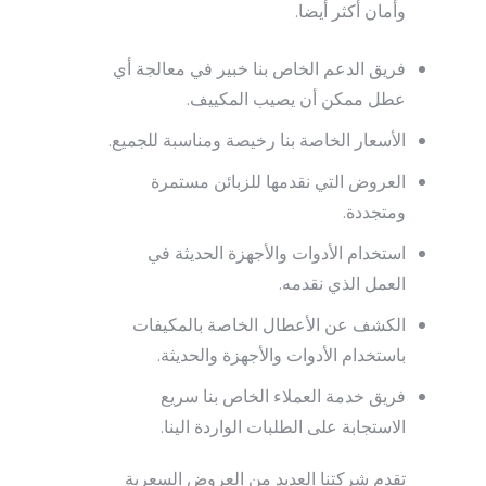
وأمان أكثر أيضا.
فريق الدعم الخاص بنا خبير في معالجة أي
عطل ممكن أن يصيب المكييف.
الأسعار الخاصة بنا رخيصة ومناسبة للجميع.
العروض التي نقدمها للزبائن مستمرة
ومتجددة.
استخدام الأدوات والأجهزة الحديثة في
العمل الذي نقدمه.
الكشف عن الأعطال الخاصة بالمكيفات
باستخدام الأدوات والأجهزة والحديثة.
فريق خدمة العملاء الخاص بنا سريع
الاستجابة على الطلبات الواردة الينا.
تقدم شركتنا العديد من العروض السعرية