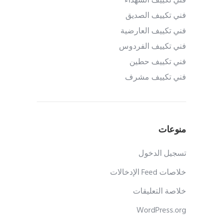
فني تكييف الشهداء
فني تكييف الصديق
فني تكييف العارضية
فني تكييف الفردوس
فني تكييف حطين
فني تكييف مشرف
منوعات
تسجيل الدخول
خلاصات Feed الإدخالات
خلاصة التعليقات
WordPress.org