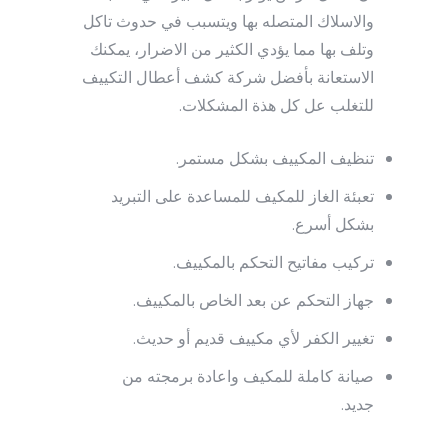
والاسلاك المتصله بها ويتسبب في حدوث تاكل
وتلف بها مما يؤدي الكثير من الاضرار، يمكنك
الاستعانة بأفضل شركة كشف أعطال التكييف
للتغلب عل كل هذة المشكلات.
تنظيف المكييف بشكل مستمر.
تعبئة الغاز للمكيف للمساعدة على التبريد
بشكل أسرع.
تركيب مفاتيح التحكم بالمكييف.
جهاز التحكم عن بعد الخاص بالمكييف.
تغيير الكفر لأي مكييف قديم أو حديث.
صيانة كاملة للمكيف واعادة برمجته من
جديد.