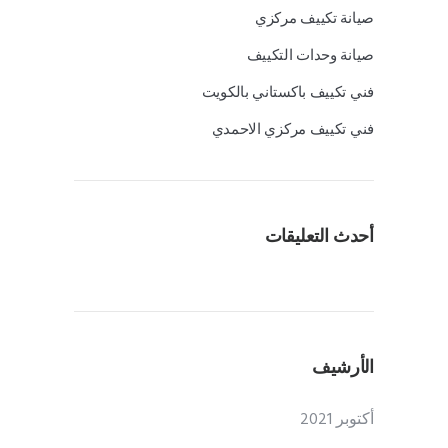
صيانة تكييف مركزي
صيانة وحدات التكييف
فني تكييف باكستاني بالكويت
فني تكييف مركزي الاحمدي
أحدث التعليقات
الأرشيف
أكتوبر 2021