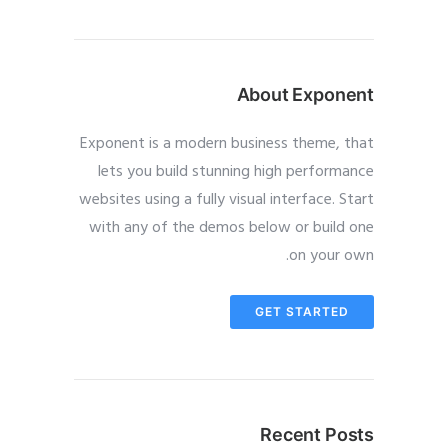
About Exponent
Exponent is a modern business theme, that
lets you build stunning high performance
websites using a fully visual interface. Start
with any of the demos below or build one
on your own.
GET STARTED
Recent Posts