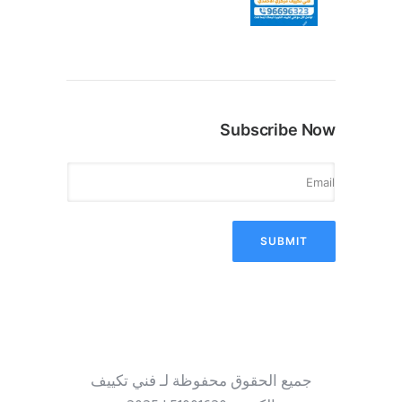
Subscribe Now
جميع الحقوق محفوظة لـ فني تكييف