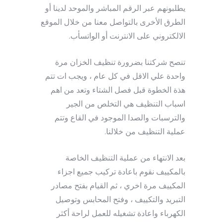
يطلبونهم عبر الرقم المباشر والموحد لدينا أو
الطرق الأخرى بالتواصل معنا من خلال الموقع
الالكتروني على الانترنت أو الواتسأب.
تنصح شركتنا بضرورة تنظيف الخزان مرة
واحدة علي الاقل في كل عام ، ويجب ات تتم
هذة الخطوة قبل فصل الشتاء وتعد من اهم
اسباب التنظيف هي التخلص من الجير
والترسبات والصدا الموجود في القاع وتتم
عملية التنظيف من خلالنا.
بعد الانتهاء من عملية التنظيف الخاصة
بالمكييف نقوم باعادة تركيب جميع اجزاء
المكييف مرة اخري ، ثم القيام بفتح مصادر
التبريد والتكييف ، وفتح المحابس وتوصيل
الكهرباء واعادة تشغيله للعمل لراحة أكثر