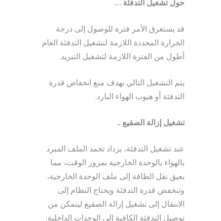
حول تشغيل التدفئة …
قد يستغرق الأمر فترة للوصول إلى درجة
الحرارة المحددة اللازمة لتشغيل التدفئة العام
أطول من الفترة اللازمة لتشغيل التبريد.
يتم التشغيل التالي بهدف منع انخفاض قدرة
التدفئة أو هبوب الهواء البارد.
تشغيل إزالة الصقيع ..
عند تشغيل التدفئة، يزداد تجمد الملف المبرد
بالهواء بالوحدة الخارجية بمرور الوقت، مما
يعيق نقل الطاقة إلى ملف الوحدة الخارجية،
وتنخفض قدرة التدفئة ويحتاج النظام إلى
الانتقال إلى تشغيل إزالة الصقيع ليتمكن من
توصيل التدفئة الكافية إلى الوحدات الداخلية: