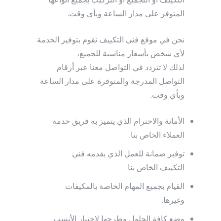
التكييف او التجميع أو التركيب بجميع أنواعها
المتوفر على مدار الساعة وبأي وقت.
نحن في موقع فني التكييف نقوم بتوفير الخدمة
لأي شخص بأسعار مناسبة للجميع،
لذلك لا تتردد في التواصل معنا عبر أرقام
التواصل المدرجة والمتوفرة على مدار الساعة
وبأي وقت.
الأمانة والاحترام الذي يتميز به فريق خدمة
العملاء الخاص بنا.
توفير ضمانة للعمل الذي يقدمه فني
التكييف الخاص بنا.
القيام بجميع المهام الخاصة بالمكيفات
وغيرها.
وضع كافة الحلول وطرحها لاختيار الأنسب