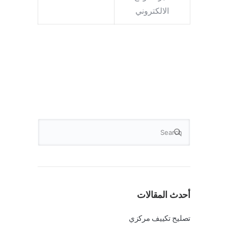
الالكتروني
أحدث المقالات
تصليح تكييف مركزي