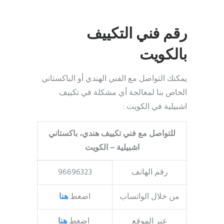
رقم فني التكييف
بالكويت
يمكنك التواصل مع الفني الهندي أو الباكستاني
الخاص بنا لمعالجة أي مشكلة في تكييف
اشبيلية في الكويت :
للتواصل مع فني تكييف هندي، باكستاني
اشبيلية – الكويت
رقم الهاتف
96696323
من خلال الواتساب
اضغط
هنا
عبر الموقع
اضغط
هنا