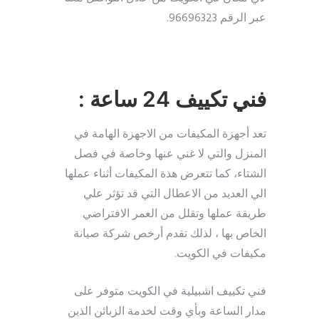
عبر الرقم 96696323.
فني تكييف 24 ساعة :
تعد أجهزة المكيفات من الاجهزة الهامة في
المنزل والتي لا غني عنها وخاصة في فصل
الشتاء، كما تتعرض هذة المكيفات أثناء عملها
الي العديد من الاعطال التي قد تؤثر علي
طريقة عملها وتقلل من العمر الافتراضي
الخاص بها ، لذلك تقدم أرخص شركة صيانة
مكيفات في الكويت.
فني تكييف اشبيلية في الكويت متوفر على
مدار الساعة وبأي وقت لخدمة الزبائن الذين