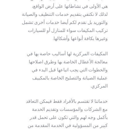
هي الأولى في نشاطاتها على أرض الواقع،
لذلك لا نكتفي بتقديم خدمات التنظيف والصيانة
والتوريد بل نقدم لكم أيضا خدمات أخرى تشمل
تركيب المكيفات سواء للمنازل أو للسيارات
وغيرها بكافة أنواعها وأشكالها.
المكيفات المركزية لها أساليب خاصة بها في
معالجة الأعطال الخاصة بها وطرق اصلاحها
والخطوات التي يجب اتباعها قبل البدء في
عملية الصيانة والتصليح الخاصة بالمكييف
المركزي.
خدماتنا لا تقتسم بالأفراد فقط فيمكن التعاقد
مع الشركات والمؤسسات وتقديم الخدمة
بأكمل وجه لهم والتي تكون على تحمل قدر
كبير من المسؤولية في الخدمة المقدمة من