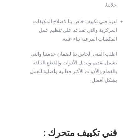
خلالنا.
لدينا فني تكييف خاص بنا لاصلاح المكيفات
المركزية والتي تساعد على تنظيم عمل
المكيفات الفرعية بناء عليه.
اطلب الفني الخاص بنا لضمان خدمتنا والتي
تشمل تقديم وتبديل الأدوات والقطع التالفة
بالقطع والأدوات الأكثر فعالية وأصلية للعمل
بشكل أفضل.
فني تكييف متحرك :