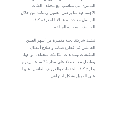
المميزة التي تتناسب مع مختلف الفئات
الاجتماعية بما يرضي العميل ويمكنك من خلال
التواصل مع خدمة عملائنا لمعرفة كافة
العروض السعرية المتاحة.
تمتلك شركتنا نخبة متميزة من أشهر الفنين
العاملين فى قطاع صيانة واصلاح أعطال
المكيفات وتمديدات الكابلات بمختلف انواعها،
يتواصل مع العملاء على مدار 24 ساعة ويقوم
بطرح كافة الخدمات والعروض القائمين عليها
علي العميل بشكل احترافي .